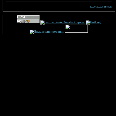
создать форум