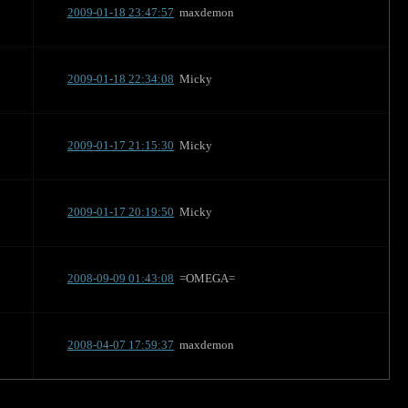
2009-01-18 23:47:57
maxdemon
2009-01-18 22:34:08
Micky
2009-01-17 21:15:30
Micky
2009-01-17 20:19:50
Micky
2008-09-09 01:43:08
=OMEGA=
2008-04-07 17:59:37
maxdemon