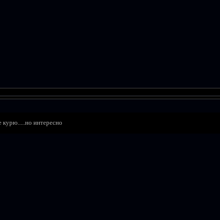
 курю.....но интересно