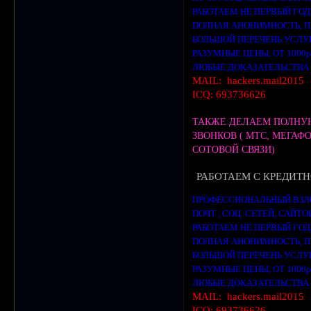
РАБОТАЕМ НЕ ПЕРВЫЙ ГОД
ПОЛНАЯ АНОНИМНОСТЬ, 
БОЛЬШОЙ ПЕРЕЧЕНЬ УСЛ
РАЗУМНЫЕ ЦЕНЫ, ОТ 1000
ЛЮБЫЕ ДОКАЗАТЕЛЬСТВА
MAIL: hackers.mail2015
ICQ: 693736626
ТАКЖЕ ДЕЛАЕМ ПОЛНУ
ЗВОНКОВ ( МТС, МЕГАФО
СОТОВОЙ СВЯЗИ)
РАБОТАЕМ С КРЕДИТНО
ПРОФЕССИОНАЛЬНЫЙ ВЗЛ
ПОЧТ , СОЦ. СЕТЕЙ, САЙТ
РАБОТАЕМ НЕ ПЕРВЫЙ ГОД
ПОЛНАЯ АНОНИМНОСТЬ, 
БОЛЬШОЙ ПЕРЕЧЕНЬ УСЛ
РАЗУМНЫЕ ЦЕНЫ, ОТ 1000
ЛЮБЫЕ ДОКАЗАТЕЛЬСТВА
MAIL: hackers.mail2015
ICQ: 693736626