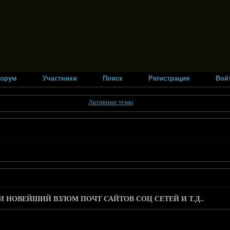
орум
Участники
Поиск
Регистрация
Вой
Активные темы
 НОВЕЙШИЙ ВЗЛОМ ПОЧТ САЙТОВ СОЦ СЕТЕЙ И Т.Д..