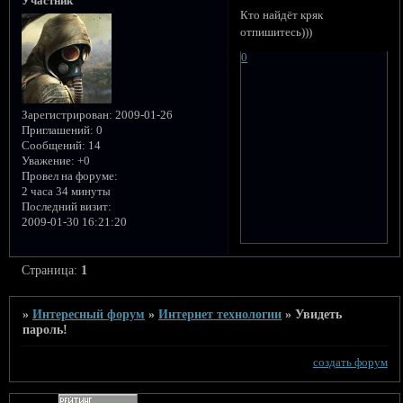
Участник
Кто найдёт кряк
отпишитесь)))
0
Зарегистрирован
: 2009-01-26
Приглашений:
0
Сообщений:
14
Уважение:
+0
Провел на форуме:
2 часа 34 минуты
Последний визит:
2009-01-30 16:21:20
Страница:
1
»
Интересный форум
»
Интернет технологии
»
Увидеть
пароль!
создать форум