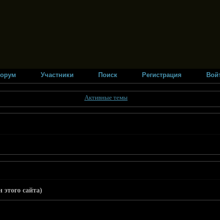
орум
Участники
Поиск
Регистрация
Вой
Активные темы
 этого сайта)