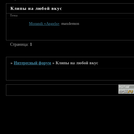
Клипы на любой вкус
Тема
Morandi «Angels»
maxdemon
Страница:
1
»
Интересный форум
»
Клипы на любой вкус